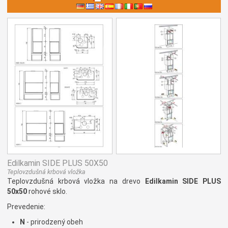
Edilkamin SIDE PLUS 50X50
Teplovzdušná krbová vložka
Teplovzdušná krbová vložka na drevo
Edilkamin SIDE PLUS
50x50
rohové sklo.
Prevedenie:
N
- prirodzený obeh