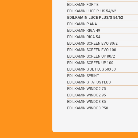
EDILKAMIN FORTE
EDILKAMIN LUCE PLUS 54/62
EDILKAMIN LUCE PLUS/S 54/62
EDILKAMIN PIANA
EDILKAMIN RIGA 49
EDILKAMIN RIGA 54
EDILKAMIN SCREEN EVO 80/2
EDILKAMIN SCREEN EVO 100
EDILKAMIN SCREEN UP 80/2
EDILKAMIN SCREEN UP 100
EDILKAMIN SIDE PLUS 50X50
EDILKAMIN SPRINT
EDILKAMIN STATUS PLUS
EDILKAMIN WINDO2 75
EDILKAMIN WINDO2 95
EDILKAMIN WINDO3 85
EDILKAMIN WINDO3 P50