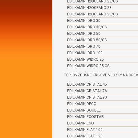
EDILKAMIN H2OCEANO 23/CS
EDILKAMIN H2OCEANO 28
EDILKAMIN H2OCEANO 28/CS
EDILKAMIN IDRO 30
EDILKAMIN IDRO 30/CS
EDILKAMIN IDRO 50
EDILKAMIN IDRO 50/CS
EDILKAMIN IDRO 70
EDILKAMIN IDRO 100
EDILKAMIN WIDRO 85
EDILKAMIN WIDRO 85 CS
TEPLOVZDUŠNÉ KRBOVÉ VLOŽKY NA DRE
EDILKAMIN CRISTAL 45
EDILKAMIN CRISTAL 76
EDILKAMIN CRISTAL 90
EDILKAMIN DECO
EDILKAMIN DOUBLE
EDILKAMIN ECOSTAR
EDILKAMIN EGO
EDILKAMIN FLAT 100
EDILKAMIN FLAT 120