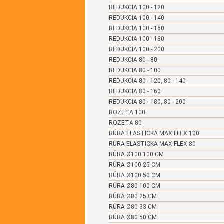
REDUKCIA 100 - 120
REDUKCIA 100 - 140
REDUKCIA 100 - 160
REDUKCIA 100 - 180
REDUKCIA 100 - 200
REDUKCIA 80 - 80
REDUKCIA 80 - 100
REDUKCIA 80 - 120, 80 - 140
REDUKCIA 80 - 160
REDUKCIA 80 - 180, 80 - 200
ROZETA 100
ROZETA 80
RÚRA ELASTICKÁ MAXIFLEX 100
RÚRA ELASTICKÁ MAXIFLEX 80
RÚRA Ø100 100 CM
RÚRA Ø100 25 CM
RÚRA Ø100 50 CM
RÚRA Ø80 100 CM
RÚRA Ø80 25 CM
RÚRA Ø80 33 CM
RÚRA Ø80 50 CM