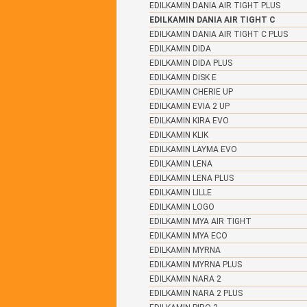
EDILKAMIN DANIA AIR TIGHT PLUS
EDILKAMIN DANIA AIR TIGHT C
EDILKAMIN DANIA AIR TIGHT C PLUS
EDILKAMIN DIDA
EDILKAMIN DIDA PLUS
EDILKAMIN DISK E
EDILKAMIN CHERIE UP
EDILKAMIN EVIA 2 UP
EDILKAMIN KIRA EVO
EDILKAMIN KLIK
EDILKAMIN LAYMA EVO
EDILKAMIN LENA
EDILKAMIN LENA PLUS
EDILKAMIN LILLE
EDILKAMIN LOGO
EDILKAMIN MYA AIR TIGHT
EDILKAMIN MYA ECO
EDILKAMIN MYRNA
EDILKAMIN MYRNA PLUS
EDILKAMIN NARA 2
EDILKAMIN NARA 2 PLUS