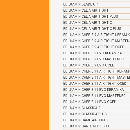
EDILKAMIN BLADE UP
EDILKAMIN CELIA AIR TIGHT
EDILKAMIN CELIA AIR TIGHT PLUS
EDILKAMIN CELIA AIR TIGHT C
EDILKAMIN CELIA AIR TIGHT C PLUS
EDILKAMIN CHERIE 9 AIR TIGHT KERAMI
EDILKAMIN CHERIE 9 AIR TIGHT MASTEN
EDILKAMIN CHERIE 9 AIR TIGHT OCEĽ
EDILKAMIN CHERIE 9 EVO KERAMIKA
EDILKAMIN CHERIE 9 EVO MASTENEC
EDILKAMIN CHERIE 9 EVO OCEĽ
EDILKAMIN CHERIE 11 AIR TIGHT KERAM
EDILKAMIN CHERIE 11 AIR TIGHT MASTE
EDILKAMIN CHERIE 11 AIR TIGHT OCEĽ
EDILKAMIN CHERIE 11 EVO KERAMIKA
EDILKAMIN CHERIE 11 EVO MASTENEC
EDILKAMIN CHERIE 11 EVO OCEĽ
EDILKAMIN CLASSICA 2
EDILKAMIN CLASSICA PLUS
EDILKAMIN DAME AIR TIGHT
EDILKAMIN DANIA AIR TIGHT