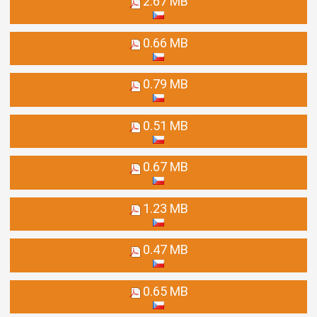
2.67 MB
0.66 MB
0.79 MB
0.51 MB
0.67 MB
1.23 MB
0.47 MB
0.65 MB