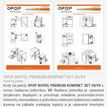
OPOP BIOPEL PREMIUM KOMPAKT SET 30/V9
Kotol na pelety
Kotly na pelety
OPOP BIOPEL PREMIUM KOMPAKT SET 30/V9
s
novou riadiacou jednotkou
V9
. Riadiaca jednotka je vybavená
dotykovým displejom a umožňuje ovládanie prostredníctvom
internetu, komunikáciu s jednotkou solárnych kolektorov, riadenie
kúrenia na základe vonkajšej teploty a je vybavená mnohými