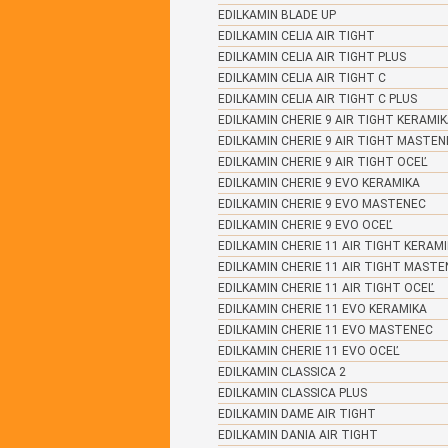
EDILKAMIN BLADE UP
EDILKAMIN CELIA AIR TIGHT
EDILKAMIN CELIA AIR TIGHT PLUS
EDILKAMIN CELIA AIR TIGHT C
EDILKAMIN CELIA AIR TIGHT C PLUS
EDILKAMIN CHERIE 9 AIR TIGHT KERAMI
EDILKAMIN CHERIE 9 AIR TIGHT MASTEN
EDILKAMIN CHERIE 9 AIR TIGHT OCEĽ
EDILKAMIN CHERIE 9 EVO KERAMIKA
EDILKAMIN CHERIE 9 EVO MASTENEC
EDILKAMIN CHERIE 9 EVO OCEĽ
EDILKAMIN CHERIE 11 AIR TIGHT KERAM
EDILKAMIN CHERIE 11 AIR TIGHT MASTE
EDILKAMIN CHERIE 11 AIR TIGHT OCEĽ
EDILKAMIN CHERIE 11 EVO KERAMIKA
EDILKAMIN CHERIE 11 EVO MASTENEC
EDILKAMIN CHERIE 11 EVO OCEĽ
EDILKAMIN CLASSICA 2
EDILKAMIN CLASSICA PLUS
EDILKAMIN DAME AIR TIGHT
EDILKAMIN DANIA AIR TIGHT