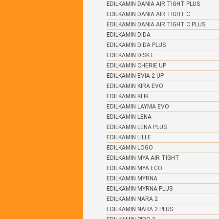
EDILKAMIN DANIA AIR TIGHT PLUS
EDILKAMIN DANIA AIR TIGHT C
EDILKAMIN DANIA AIR TIGHT C PLUS
EDILKAMIN DIDA
EDILKAMIN DIDA PLUS
EDILKAMIN DISK E
EDILKAMIN CHERIE UP
EDILKAMIN EVIA 2 UP
EDILKAMIN KIRA EVO
EDILKAMIN KLIK
EDILKAMIN LAYMA EVO
EDILKAMIN LENA
EDILKAMIN LENA PLUS
EDILKAMIN LILLE
EDILKAMIN LOGO
EDILKAMIN MYA AIR TIGHT
EDILKAMIN MYA ECO
EDILKAMIN MYRNA
EDILKAMIN MYRNA PLUS
EDILKAMIN NARA 2
EDILKAMIN NARA 2 PLUS