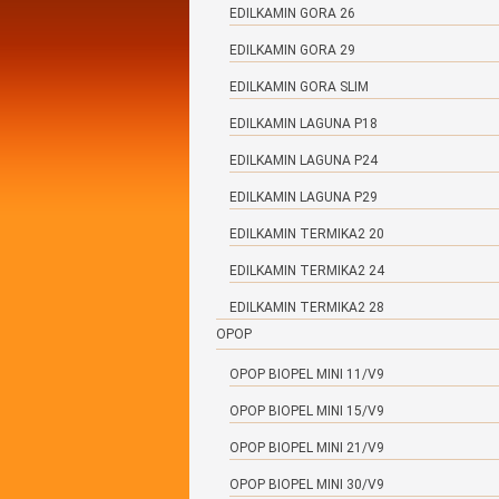
EDILKAMIN GORA 26
EDILKAMIN GORA 29
EDILKAMIN GORA SLIM
EDILKAMIN LAGUNA P18
EDILKAMIN LAGUNA P24
EDILKAMIN LAGUNA P29
EDILKAMIN TERMIKA2 20
EDILKAMIN TERMIKA2 24
EDILKAMIN TERMIKA2 28
OPOP
OPOP BIOPEL MINI 11/V9
OPOP BIOPEL MINI 15/V9
OPOP BIOPEL MINI 21/V9
OPOP BIOPEL MINI 30/V9