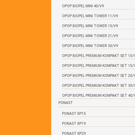
OPOP BIOPEL MINI 40/V9
OPOP BIOPEL MINI TOWER 11/V9
OPOP BIOPEL MINI TOWER 15/V9
OPOP BIOPEL MINI TOWER 21/V9
OPOP BIOPEL MINI TOWER 30/V9
OPOP BIOPEL PREMIUM KOMPAKT SET 10/
OPOP BIOPEL PREMIUM KOMPAKT SET 15/
OPOP BIOPEL PREMIUM KOMPAKT SET 20/
OPOP BIOPEL PREMIUM KOMPAKT SET 30/
OPOP BIOPEL PREMIUM KOMPAKT SET 40/
PONAST
PONAST KP15
PONAST KP19
PONAST KP29