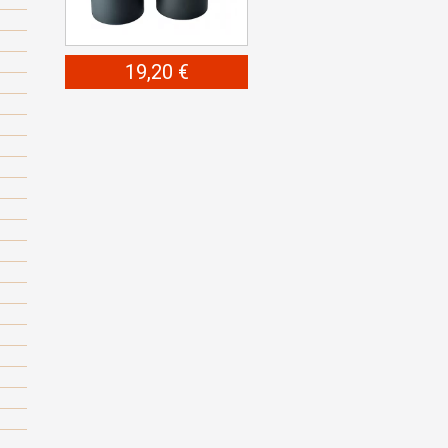
19,20 €