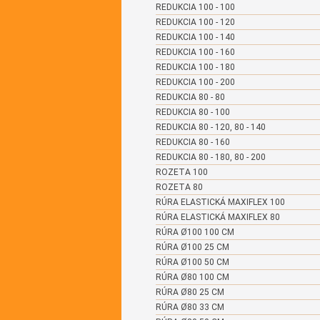
REDUKCIA 100 - 100
REDUKCIA 100 - 120
REDUKCIA 100 - 140
REDUKCIA 100 - 160
REDUKCIA 100 - 180
REDUKCIA 100 - 200
REDUKCIA 80 - 80
REDUKCIA 80 - 100
REDUKCIA 80 - 120, 80 - 140
REDUKCIA 80 - 160
REDUKCIA 80 - 180, 80 - 200
ROZETA 100
ROZETA 80
RÚRA ELASTICKÁ MAXIFLEX 100
RÚRA ELASTICKÁ MAXIFLEX 80
RÚRA Ø100 100 CM
RÚRA Ø100 25 CM
RÚRA Ø100 50 CM
RÚRA Ø80 100 CM
RÚRA Ø80 25 CM
RÚRA Ø80 33 CM